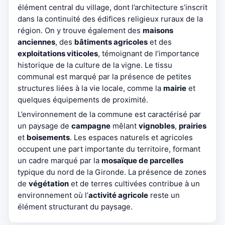
élément central du village, dont l’architecture s’inscrit
dans la continuité des édifices religieux ruraux de la
région. On y trouve également des
maisons
anciennes
, des
bâtiments agricoles
et des
exploitations viticoles
, témoignant de l’importance
historique de la culture de la vigne. Le tissu
communal est marqué par la présence de petites
structures liées à la vie locale, comme la
mairie
et
quelques équipements de proximité.
L’environnement de la commune est caractérisé par
un paysage de
campagne
mêlant
vignobles
,
prairies
et
boisements
. Les espaces naturels et agricoles
occupent une part importante du territoire, formant
un cadre marqué par la
mosaïque de parcelles
typique du nord de la Gironde. La présence de zones
de
végétation
et de terres cultivées contribue à un
environnement où l’
activité agricole
reste un
élément structurant du paysage.