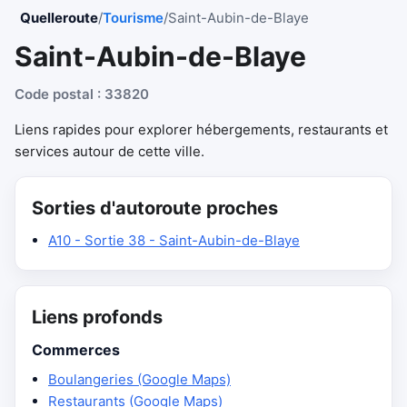
Quelleroute
/
Tourisme
/
Saint-Aubin-de-Blaye
Saint-Aubin-de-Blaye
Code postal : 33820
Liens rapides pour explorer hébergements, restaurants et
services autour de cette ville.
Sorties d'autoroute proches
A10 - Sortie 38 - Saint-Aubin-de-Blaye
Liens profonds
Commerces
Boulangeries (Google Maps)
Restaurants (Google Maps)