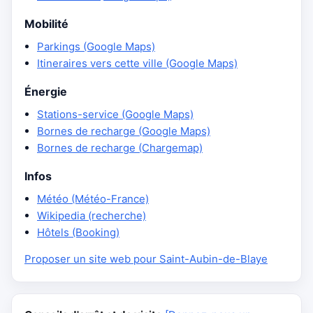
Mobilité
Parkings (Google Maps)
Itineraires vers cette ville (Google Maps)
Énergie
Stations-service (Google Maps)
Bornes de recharge (Google Maps)
Bornes de recharge (Chargemap)
Infos
Météo (Météo-France)
Wikipedia (recherche)
Hôtels (Booking)
Proposer un site web pour Saint-Aubin-de-Blaye