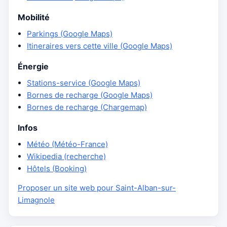
Mobilité
Parkings (Google Maps)
Itineraires vers cette ville (Google Maps)
Énergie
Stations-service (Google Maps)
Bornes de recharge (Google Maps)
Bornes de recharge (Chargemap)
Infos
Météo (Météo-France)
Wikipedia (recherche)
Hôtels (Booking)
Proposer un site web pour Saint-Alban-sur-
Limagnole