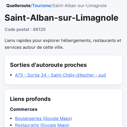
Quelleroute
/
Tourisme
/
Saint-Alban-sur-Limagnole
Saint-Alban-sur-Limagnole
Code postal : 48120
Liens rapides pour explorer hébergements, restaurants et
services autour de cette ville.
Sorties d'autoroute proches
A75 - Sortie 34 - Saint-Chély-d'Apcher - sud
Liens profonds
Commerces
Boulangeries (Google Maps)
Restaurants (Google Maps)