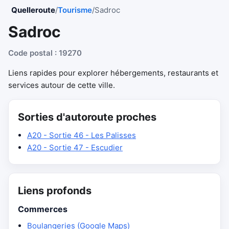
Quelleroute
/
Tourisme
/
Sadroc
Sadroc
Code postal : 19270
Liens rapides pour explorer hébergements, restaurants et
services autour de cette ville.
Sorties d'autoroute proches
A20 - Sortie 46 - Les Palisses
A20 - Sortie 47 - Escudier
Liens profonds
Commerces
Boulangeries (Google Maps)