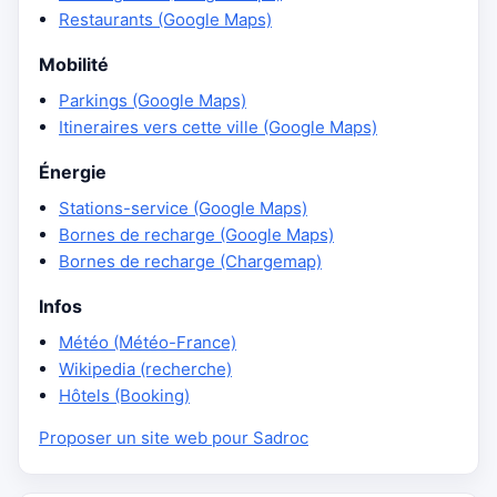
Restaurants (Google Maps)
Mobilité
Parkings (Google Maps)
Itineraires vers cette ville (Google Maps)
Énergie
Stations-service (Google Maps)
Bornes de recharge (Google Maps)
Bornes de recharge (Chargemap)
Infos
Météo (Météo-France)
Wikipedia (recherche)
Hôtels (Booking)
Proposer un site web pour Sadroc