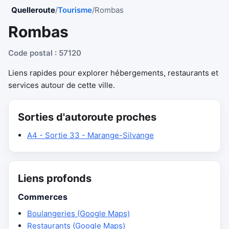
Quelleroute
/
Tourisme
/
Rombas
Rombas
Code postal : 57120
Liens rapides pour explorer hébergements, restaurants et
services autour de cette ville.
Sorties d'autoroute proches
A4 - Sortie 33 - Marange-Silvange
Liens profonds
Commerces
Boulangeries (Google Maps)
Restaurants (Google Maps)