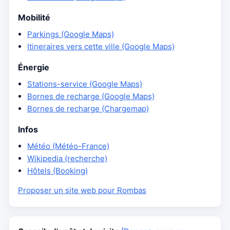
Mobilité
Parkings (Google Maps)
Itineraires vers cette ville (Google Maps)
Énergie
Stations-service (Google Maps)
Bornes de recharge (Google Maps)
Bornes de recharge (Chargemap)
Infos
Météo (Météo-France)
Wikipedia (recherche)
Hôtels (Booking)
Proposer un site web pour Rombas