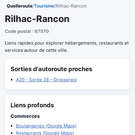
Quelleroute
/
Tourisme
/
Rilhac-Rancon
Rilhac-Rancon
Code postal : 87570
Liens rapides pour explorer hébergements, restaurants et
services autour de cette ville.
Sorties d'autoroute proches
A20 - Sortie 28 - Grossereix
Liens profonds
Commerces
Boulangeries (Google Maps)
Restaurants (Google Maps)