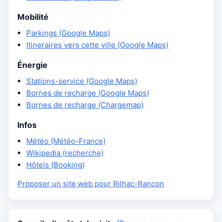
Mobilité
Parkings (Google Maps)
Itineraires vers cette ville (Google Maps)
Énergie
Stations-service (Google Maps)
Bornes de recharge (Google Maps)
Bornes de recharge (Chargemap)
Infos
Météo (Météo-France)
Wikipedia (recherche)
Hôtels (Booking)
Proposer un site web pour Rilhac-Rancon