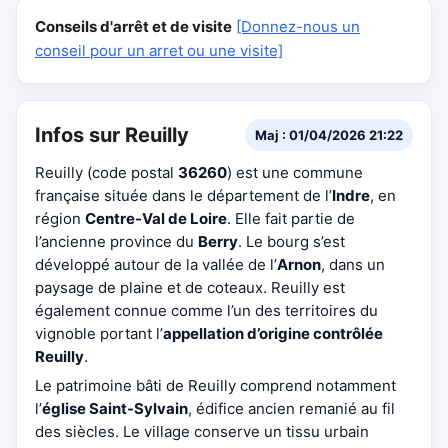
Conseils d'arrêt et de visite
[Donnez-nous un
conseil pour un arret ou une visite]
Infos sur Reuilly
Maj : 01/04/2026 21:22
Reuilly (code postal
36260
) est une commune
française située dans le département de l’
Indre
, en
région
Centre-Val de Loire
. Elle fait partie de
l’ancienne province du
Berry
. Le bourg s’est
développé autour de la vallée de l’
Arnon
, dans un
paysage de plaine et de coteaux. Reuilly est
également connue comme l’un des territoires du
vignoble portant l’
appellation d’origine contrôlée
Reuilly
.
Le patrimoine bâti de Reuilly comprend notamment
l’
église Saint-Sylvain
, édifice ancien remanié au fil
des siècles. Le village conserve un tissu urbain