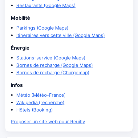
Restaurants (Google Maps)
Mobilité
Parkings (Google Maps)
Itineraires vers cette ville (Google Maps)
Énergie
Stations-service (Google Maps)
Bornes de recharge (Google Maps)
Bornes de recharge (Chargemap)
Infos
Météo (Météo-France)
Wikipedia (recherche)
Hôtels (Booking)
Proposer un site web pour Reuilly