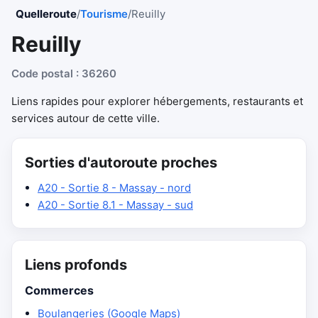
Quelleroute
/
Tourisme
/
Reuilly
Reuilly
Code postal : 36260
Liens rapides pour explorer hébergements, restaurants et
services autour de cette ville.
Sorties d'autoroute proches
A20 - Sortie 8 - Massay - nord
A20 - Sortie 8.1 - Massay - sud
Liens profonds
Commerces
Boulangeries (Google Maps)