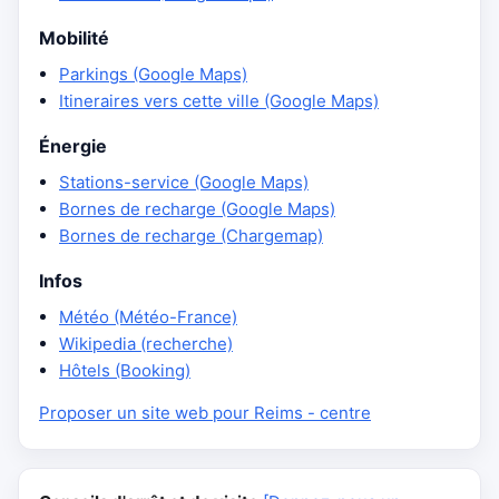
Mobilité
Parkings (Google Maps)
Itineraires vers cette ville (Google Maps)
Énergie
Stations-service (Google Maps)
Bornes de recharge (Google Maps)
Bornes de recharge (Chargemap)
Infos
Météo (Météo-France)
Wikipedia (recherche)
Hôtels (Booking)
Proposer un site web pour Reims - centre