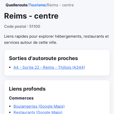
Quelleroute
/
Tourisme
/
Reims - centre
Reims - centre
Code postal : 51100
Liens rapides pour explorer hébergements, restaurants et
services autour de cette ville.
Sorties d'autoroute proches
A4 - Sortie 22 - Reims - Thillois (A344)
Liens profonds
Commerces
Boulangeries (Google Maps)
Restaurants (Google Maps)