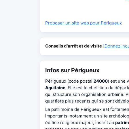
Proposer un site web pour Périgueux
Conseils d'arrêt et de visite
[Donnez-nous
Infos sur Périgueux
Périgueux (code postal
24000
) est une 
Aquitaine
. Elle est le chef-lieu du dépa
qui structure son organisation urbaine. 
quartiers plus récents qui se sont dével
Le patrimoine de Périgueux est fortemen
importants, notamment un site archéolog
édifice religieux majeur, inscrit au
patrim