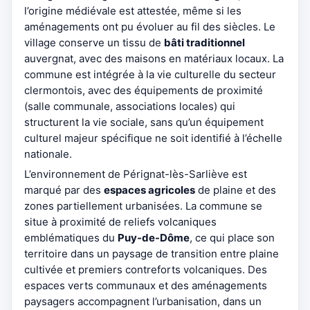
l’origine médiévale est attestée, même si les
aménagements ont pu évoluer au fil des siècles. Le
village conserve un tissu de
bâti traditionnel
auvergnat, avec des maisons en matériaux locaux. La
commune est intégrée à la vie culturelle du secteur
clermontois, avec des équipements de proximité
(salle communale, associations locales) qui
structurent la vie sociale, sans qu’un équipement
culturel majeur spécifique ne soit identifié à l’échelle
nationale.
L’environnement de Pérignat-lès-Sarliève est
marqué par des
espaces agricoles
de plaine et des
zones partiellement urbanisées. La commune se
situe à proximité de reliefs volcaniques
emblématiques du
Puy-de-Dôme
, ce qui place son
territoire dans un paysage de transition entre plaine
cultivée et premiers contreforts volcaniques. Des
espaces verts communaux et des aménagements
paysagers accompagnent l’urbanisation, dans un