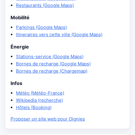
Restaurants (Google Maps)
Mobilité
Parkings (Google Maps)
Itineraires vers cette ville (Google Maps)
Énergie
Stations-service (Google Maps)
Bornes de recharge (Google Maps)
Bornes de recharge (Chargemap)
Infos
Météo (Météo-France)
Wikipedia (recherche)
Hôtels (Booking)
Proposer un site web pour Oignies