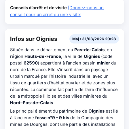
Conseils d'arrêt et de visite
[Donnez-nous un
conseil pour un arret ou une visite]
Infos sur Oignies
Maj : 31/03/2026 20:28
Située dans le département du
Pas-de-Calais
, en
région
Hauts-de-France
, la ville de
Oignies
(code
postal
62590
) appartient à l’ancien bassin
minier
du
nord de la France. Elle s’inscrit dans un paysage
urbain marqué par l’histoire industrielle, avec un
tissu de quartiers d’habitat ouvrier et de zones plus
récentes. La commune fait partie de l’aire d’influence
de la métropole lilloise et des villes minières du
Nord–Pas-de-Calais
.
Le principal élément du patrimoine de
Oignies
est lié
à l’ancienne
fosse n°9 – 9 bis
de la Compagnie des
mines de Dourges, dont une partie des installations