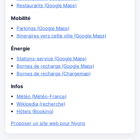
Restaurants (Google Maps)
Mobilité
Parkings (Google Maps)
Itineraires vers cette ville (Google Maps)
Énergie
Stations-service (Google Maps)
Bornes de recharge (Google Maps)
Bornes de recharge (Chargemap)
Infos
Météo (Météo-France)
Wikipedia (recherche)
Hôtels (Booking)
Proposer un site web pour Nyons