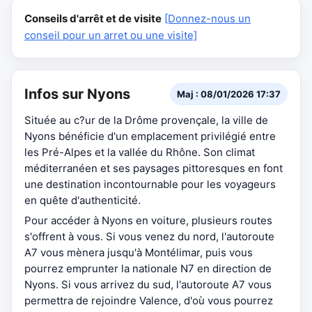
Conseils d'arrêt et de visite
[Donnez-nous un
conseil pour un arret ou une visite]
Infos sur Nyons
Maj : 08/01/2026 17:37
Située au c?ur de la Drôme provençale, la ville de
Nyons bénéficie d'un emplacement privilégié entre
les Pré-Alpes et la vallée du Rhône. Son climat
méditerranéen et ses paysages pittoresques en font
une destination incontournable pour les voyageurs
en quête d'authenticité.
Pour accéder à Nyons en voiture, plusieurs routes
s'offrent à vous. Si vous venez du nord, l'autoroute
A7 vous mènera jusqu'à Montélimar, puis vous
pourrez emprunter la nationale N7 en direction de
Nyons. Si vous arrivez du sud, l'autoroute A7 vous
permettra de rejoindre Valence, d'où vous pourrez