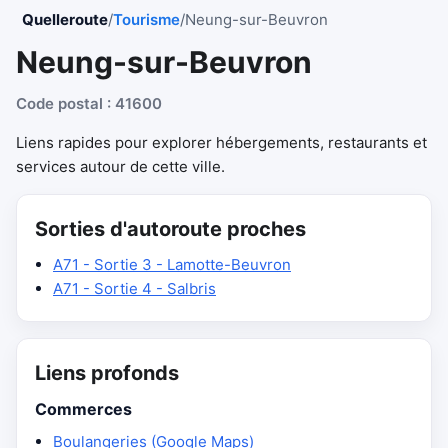
Quelleroute
/
Tourisme
/
Neung-sur-Beuvron
Neung-sur-Beuvron
Code postal : 41600
Liens rapides pour explorer hébergements, restaurants et
services autour de cette ville.
Sorties d'autoroute proches
A71 - Sortie 3 - Lamotte-Beuvron
A71 - Sortie 4 - Salbris
Liens profonds
Commerces
Boulangeries (Google Maps)