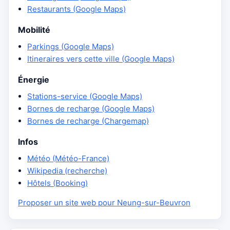
Restaurants (Google Maps)
Mobilité
Parkings (Google Maps)
Itineraires vers cette ville (Google Maps)
Énergie
Stations-service (Google Maps)
Bornes de recharge (Google Maps)
Bornes de recharge (Chargemap)
Infos
Météo (Météo-France)
Wikipedia (recherche)
Hôtels (Booking)
Proposer un site web pour Neung-sur-Beuvron