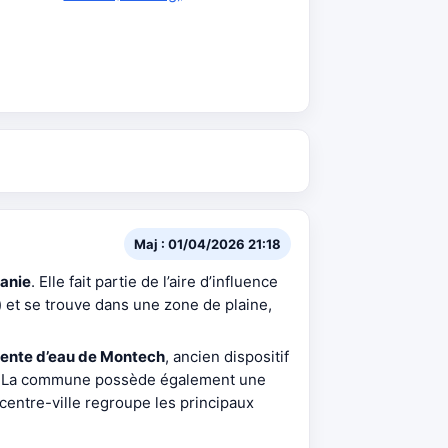
Maj : 01/04/2026 21:18
anie
. Elle fait partie de l’aire d’influence
) et se trouve dans une zone de plaine,
ente d’eau de Montech
, ancien dispositif
ble. La commune possède également une
centre-ville regroupe les principaux