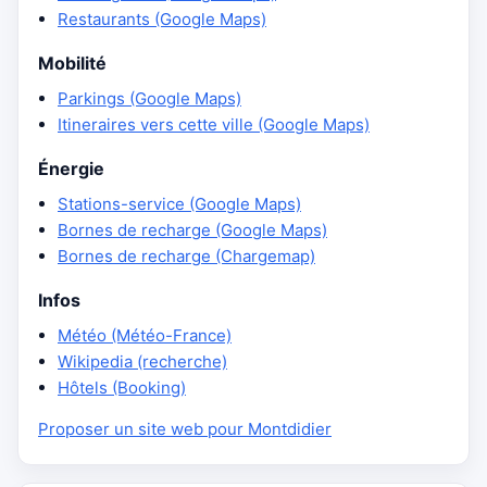
Restaurants (Google Maps)
Mobilité
Parkings (Google Maps)
Itineraires vers cette ville (Google Maps)
Énergie
Stations-service (Google Maps)
Bornes de recharge (Google Maps)
Bornes de recharge (Chargemap)
Infos
Météo (Météo-France)
Wikipedia (recherche)
Hôtels (Booking)
Proposer un site web pour Montdidier