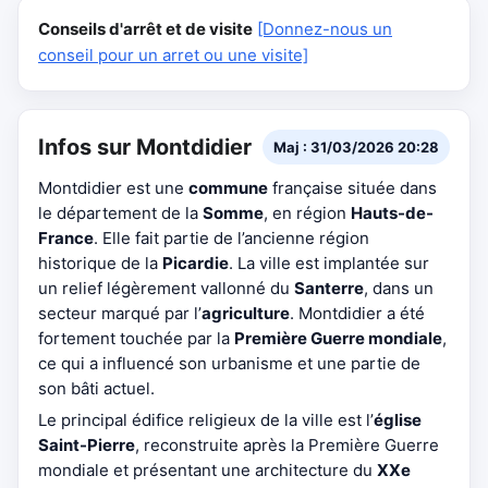
Conseils d'arrêt et de visite
[Donnez-nous un
conseil pour un arret ou une visite]
Infos sur Montdidier
Maj : 31/03/2026 20:28
Montdidier est une
commune
française située dans
le département de la
Somme
, en région
Hauts-de-
France
. Elle fait partie de l’ancienne région
historique de la
Picardie
. La ville est implantée sur
un relief légèrement vallonné du
Santerre
, dans un
secteur marqué par l’
agriculture
. Montdidier a été
fortement touchée par la
Première Guerre mondiale
,
ce qui a influencé son urbanisme et une partie de
son bâti actuel.
Le principal édifice religieux de la ville est l’
église
Saint-Pierre
, reconstruite après la Première Guerre
mondiale et présentant une architecture du
XXe