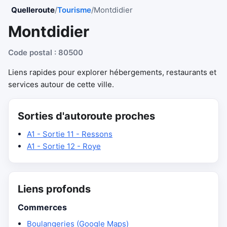
Quelleroute
/
Tourisme
/
Montdidier
Montdidier
Code postal : 80500
Liens rapides pour explorer hébergements, restaurants et
services autour de cette ville.
Sorties d'autoroute proches
A1 - Sortie 11 - Ressons
A1 - Sortie 12 - Roye
Liens profonds
Commerces
Boulangeries (Google Maps)