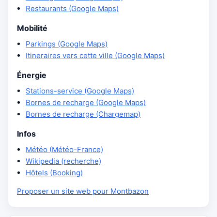
Restaurants (Google Maps)
Mobilité
Parkings (Google Maps)
Itineraires vers cette ville (Google Maps)
Énergie
Stations-service (Google Maps)
Bornes de recharge (Google Maps)
Bornes de recharge (Chargemap)
Infos
Météo (Météo-France)
Wikipedia (recherche)
Hôtels (Booking)
Proposer un site web pour Montbazon