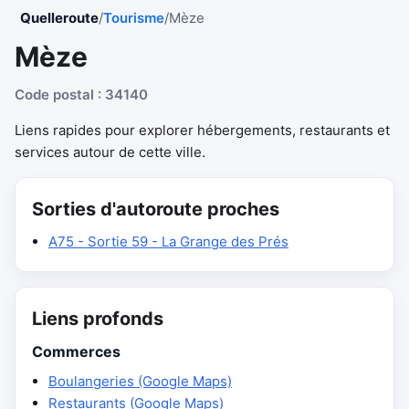
Quelleroute
/
Tourisme
/
Mèze
Mèze
Code postal : 34140
Liens rapides pour explorer hébergements, restaurants et
services autour de cette ville.
Sorties d'autoroute proches
A75 - Sortie 59 - La Grange des Prés
Liens profonds
Commerces
Boulangeries (Google Maps)
Restaurants (Google Maps)