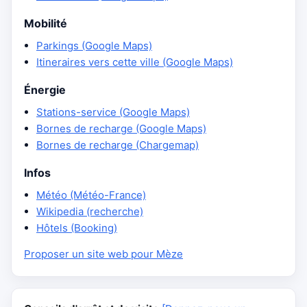
Mobilité
Parkings (Google Maps)
Itineraires vers cette ville (Google Maps)
Énergie
Stations-service (Google Maps)
Bornes de recharge (Google Maps)
Bornes de recharge (Chargemap)
Infos
Météo (Météo-France)
Wikipedia (recherche)
Hôtels (Booking)
Proposer un site web pour Mèze