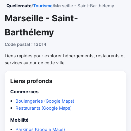
Quelleroute
/
Tourisme
/
Marseille - Saint-Barthélemy
Marseille - Saint-
Barthélemy
Code postal : 13014
Liens rapides pour explorer hébergements, restaurants et
services autour de cette ville.
Liens profonds
Commerces
Boulangeries (Google Maps)
Restaurants (Google Maps)
Mobilité
Parkings (Google Maps)