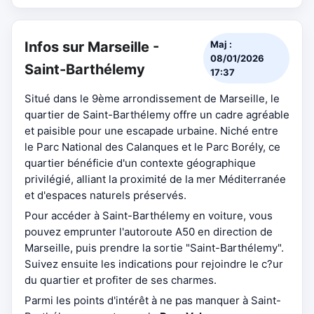
Infos sur Marseille -
Maj :
08/01/2026
Saint-Barthélemy
17:37
Situé dans le 9ème arrondissement de Marseille, le
quartier de Saint-Barthélemy offre un cadre agréable
et paisible pour une escapade urbaine. Niché entre
le Parc National des Calanques et le Parc Borély, ce
quartier bénéficie d'un contexte géographique
privilégié, alliant la proximité de la mer Méditerranée
et d'espaces naturels préservés.
Pour accéder à Saint-Barthélemy en voiture, vous
pouvez emprunter l'autoroute A50 en direction de
Marseille, puis prendre la sortie "Saint-Barthélemy".
Suivez ensuite les indications pour rejoindre le c?ur
du quartier et profiter de ses charmes.
Parmi les points d'intérêt à ne pas manquer à Saint-