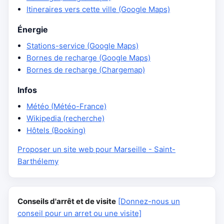
Itineraires vers cette ville (Google Maps)
Énergie
Stations-service (Google Maps)
Bornes de recharge (Google Maps)
Bornes de recharge (Chargemap)
Infos
Météo (Météo-France)
Wikipedia (recherche)
Hôtels (Booking)
Proposer un site web pour Marseille - Saint-
Barthélemy
Conseils d'arrêt et de visite
[Donnez-nous un
conseil pour un arret ou une visite]