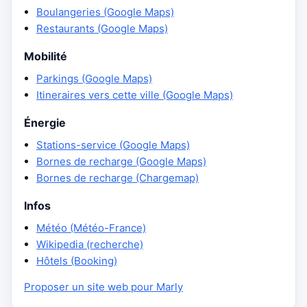
Boulangeries (Google Maps)
Restaurants (Google Maps)
Mobilité
Parkings (Google Maps)
Itineraires vers cette ville (Google Maps)
Énergie
Stations-service (Google Maps)
Bornes de recharge (Google Maps)
Bornes de recharge (Chargemap)
Infos
Météo (Météo-France)
Wikipedia (recherche)
Hôtels (Booking)
Proposer un site web pour Marly