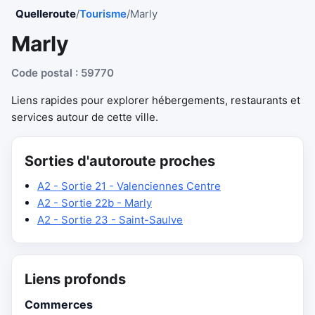
Quelleroute
/
Tourisme
/
Marly
Marly
Code postal : 59770
Liens rapides pour explorer hébergements, restaurants et
services autour de cette ville.
Sorties d'autoroute proches
A2 - Sortie 21 - Valenciennes Centre
A2 - Sortie 22b - Marly
A2 - Sortie 23 - Saint-Saulve
Liens profonds
Commerces