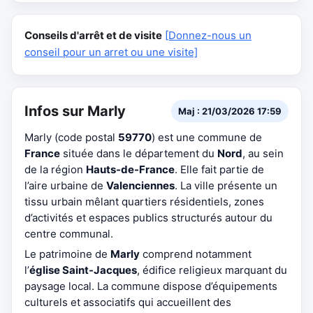
Conseils d'arrêt et de visite
[Donnez-nous un
conseil pour un arret ou une visite]
Infos sur Marly
Maj : 21/03/2026 17:59
Marly (code postal
59770
) est une commune de
France
située dans le département du
Nord
, au sein
de la région
Hauts-de-France
. Elle fait partie de
l’aire urbaine de
Valenciennes
. La ville présente un
tissu urbain mêlant quartiers résidentiels, zones
d’activités et espaces publics structurés autour du
centre communal.
Le patrimoine de
Marly
comprend notamment
l’
église Saint-Jacques
, édifice religieux marquant du
paysage local. La commune dispose d’équipements
culturels et associatifs qui accueillent des