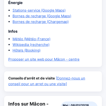
Énergie
Stations-service (Google Maps)
Bornes de recharge (Google Maps)
Bornes de recharge (Chargemap)
Infos
Météo (Météo-France)
Wikipedia (recherche)
Hôtels (Booking)
Proposer un site web pour Mâcon - centre
Conseils d'arrêt et de visite
[Donnez-nous un
conseil pour un arret ou une visite]
Infos sur Mâcon -
Maj : 08/01/2026