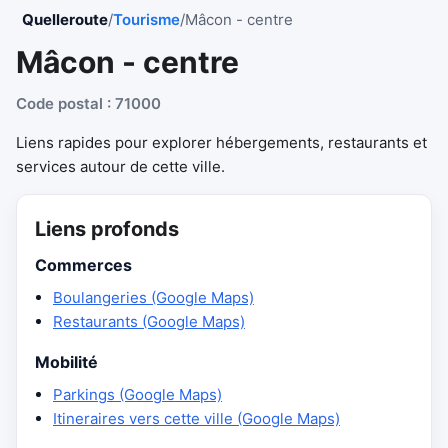
Quelleroute
/
Tourisme
/
Mâcon - centre
Mâcon - centre
Code postal : 71000
Liens rapides pour explorer hébergements, restaurants et
services autour de cette ville.
Liens profonds
Commerces
Boulangeries (Google Maps)
Restaurants (Google Maps)
Mobilité
Parkings (Google Maps)
Itineraires vers cette ville (Google Maps)