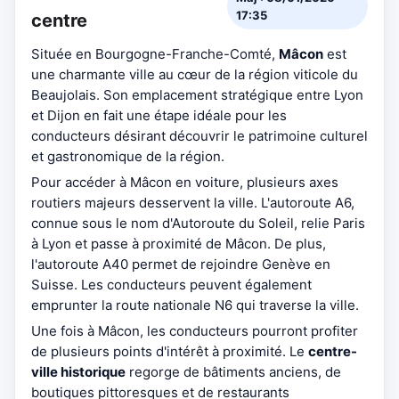
17:35
centre
Située en Bourgogne-Franche-Comté,
Mâcon
est
une charmante ville au cœur de la région viticole du
Beaujolais. Son emplacement stratégique entre Lyon
et Dijon en fait une étape idéale pour les
conducteurs désirant découvrir le patrimoine culturel
et gastronomique de la région.
Pour accéder à Mâcon en voiture, plusieurs axes
routiers majeurs desservent la ville. L'autoroute A6,
connue sous le nom d'Autoroute du Soleil, relie Paris
à Lyon et passe à proximité de Mâcon. De plus,
l'autoroute A40 permet de rejoindre Genève en
Suisse. Les conducteurs peuvent également
emprunter la route nationale N6 qui traverse la ville.
Une fois à Mâcon, les conducteurs pourront profiter
de plusieurs points d'intérêt à proximité. Le
centre-
ville historique
regorge de bâtiments anciens, de
boutiques pittoresques et de restaurants