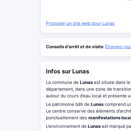
Proposer un site web pour Lunas
Conseils d'arrêt et de visite
[Donnez-nous
Infos sur Lunas
La commune de
Lunas
est située dans le
département, dans une zone de transition
autour du cours d’eau local et présente u
Le patrimoine bâti de
Lunas
comprend u
Le centre conserve des éléments d’archit
ponctuellement des
manifestations loca
L’environnement de
Lunas
est marqué pa