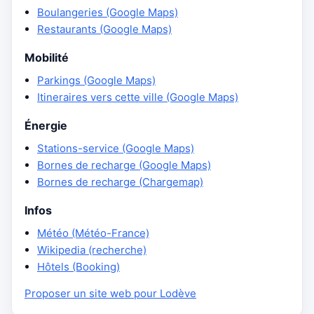
Boulangeries (Google Maps)
Restaurants (Google Maps)
Mobilité
Parkings (Google Maps)
Itineraires vers cette ville (Google Maps)
Énergie
Stations-service (Google Maps)
Bornes de recharge (Google Maps)
Bornes de recharge (Chargemap)
Infos
Météo (Météo-France)
Wikipedia (recherche)
Hôtels (Booking)
Proposer un site web pour Lodève