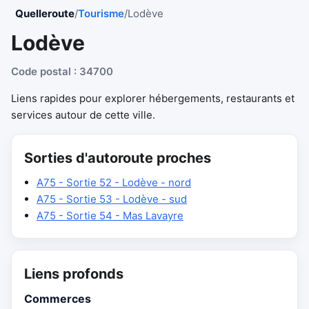
Quelleroute
/
Tourisme
/
Lodève
Lodève
Code postal : 34700
Liens rapides pour explorer hébergements, restaurants et
services autour de cette ville.
Sorties d'autoroute proches
A75 - Sortie 52 - Lodève - nord
A75 - Sortie 53 - Lodève - sud
A75 - Sortie 54 - Mas Lavayre
Liens profonds
Commerces