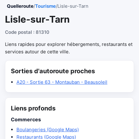
Quelleroute
/
Tourisme
/
Lisle-sur-Tarn
Lisle-sur-Tarn
Code postal : 81310
Liens rapides pour explorer hébergements, restaurants et
services autour de cette ville.
Sorties d'autoroute proches
A20 - Sortie 63 - Montauban - Beausoleil
Liens profonds
Commerces
Boulangeries (Google Maps)
Restaurants (Google Maps)