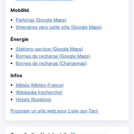
Mobilité
Parkings (Google Maps)
Itineraires vers cette ville (Google Maps)
Énergie
Stations-service (Google Maps)
Bornes de recharge (Google Maps)
Bornes de recharge (Chargemap)
Infos
Météo (Météo-France)
Wikipedia (recherche)
Hôtels (Booking)
Proposer un site web pour Lisle-sur-Tarn