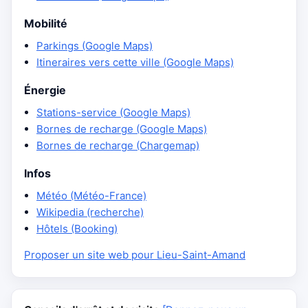
Mobilité
Parkings (Google Maps)
Itineraires vers cette ville (Google Maps)
Énergie
Stations-service (Google Maps)
Bornes de recharge (Google Maps)
Bornes de recharge (Chargemap)
Infos
Météo (Météo-France)
Wikipedia (recherche)
Hôtels (Booking)
Proposer un site web pour Lieu-Saint-Amand