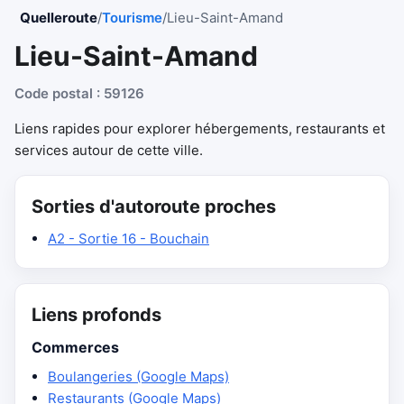
Quelleroute
/
Tourisme
/
Lieu-Saint-Amand
Lieu-Saint-Amand
Code postal : 59126
Liens rapides pour explorer hébergements, restaurants et
services autour de cette ville.
Sorties d'autoroute proches
A2 - Sortie 16 - Bouchain
Liens profonds
Commerces
Boulangeries (Google Maps)
Restaurants (Google Maps)