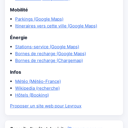
Mobilité
Parkings (Google Maps)
Itineraires vers cette ville (Google Maps)
Énergie
Stations-service (Google Maps)
Bornes de recharge (Google Maps)
Bornes de recharge (Chargemap)
Infos
Météo (Météo-France)
Wikipedia (recherche)
Hôtels (Booking)
Proposer un site web pour Levroux