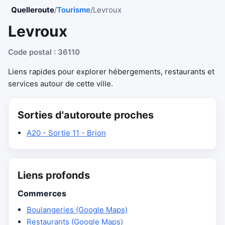
Quelleroute
/
Tourisme
/
Levroux
Levroux
Code postal : 36110
Liens rapides pour explorer hébergements, restaurants et
services autour de cette ville.
Sorties d'autoroute proches
A20 - Sortie 11 - Brion
Liens profonds
Commerces
Boulangeries (Google Maps)
Restaurants (Google Maps)