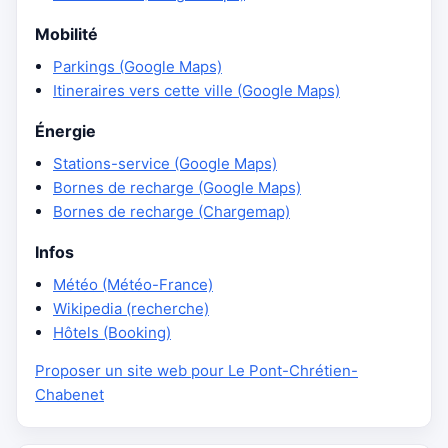
Mobilité
Parkings (Google Maps)
Itineraires vers cette ville (Google Maps)
Énergie
Stations-service (Google Maps)
Bornes de recharge (Google Maps)
Bornes de recharge (Chargemap)
Infos
Météo (Météo-France)
Wikipedia (recherche)
Hôtels (Booking)
Proposer un site web pour Le Pont-Chrétien-
Chabenet