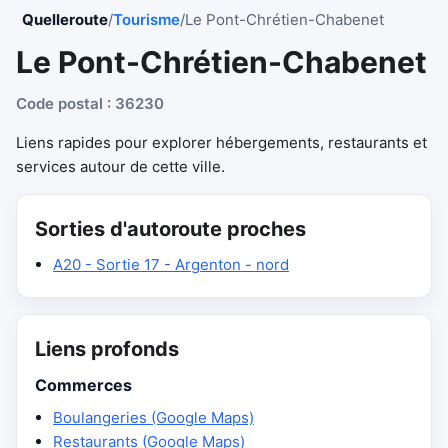
Quelleroute
/
Tourisme
/
Le Pont-Chrétien-Chabenet
Le Pont-Chrétien-Chabenet
Code postal : 36230
Liens rapides pour explorer hébergements, restaurants et
services autour de cette ville.
Sorties d'autoroute proches
A20 - Sortie 17 - Argenton - nord
Liens profonds
Commerces
Boulangeries (Google Maps)
Restaurants (Google Maps)