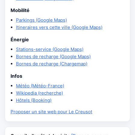
Mobilité
Parkings (Google Maps)
Itineraires vers cette ville (Google Maps)
Énergie
Stations-service (Google Maps)
Bornes de recharge (Google Maps)
Bornes de recharge (Chargemap)
Infos
Météo (Météo-France)
Wikipedia (recherche)
Hôtels (Booking)
Proposer un site web pour Le Creusot