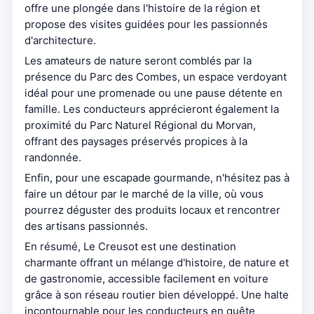
offre une plongée dans l'histoire de la région et
propose des visites guidées pour les passionnés
d'architecture.
Les amateurs de nature seront comblés par la
présence du Parc des Combes, un espace verdoyant
idéal pour une promenade ou une pause détente en
famille. Les conducteurs apprécieront également la
proximité du Parc Naturel Régional du Morvan,
offrant des paysages préservés propices à la
randonnée.
Enfin, pour une escapade gourmande, n'hésitez pas à
faire un détour par le marché de la ville, où vous
pourrez déguster des produits locaux et rencontrer
des artisans passionnés.
En résumé, Le Creusot est une destination
charmante offrant un mélange d'histoire, de nature et
de gastronomie, accessible facilement en voiture
grâce à son réseau routier bien développé. Une halte
incontournable pour les conducteurs en quête