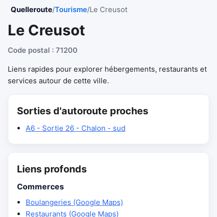
Quelleroute
/
Tourisme
/
Le Creusot
Le Creusot
Code postal : 71200
Liens rapides pour explorer hébergements, restaurants et
services autour de cette ville.
Sorties d'autoroute proches
A6 - Sortie 26 - Chalon - sud
Liens profonds
Commerces
Boulangeries (Google Maps)
Restaurants (Google Maps)