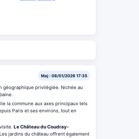
Maj : 08/01/2026 17:35
 géographique privilégiée. Nichée au
baine.
lie la commune aux axes principaux tels
puis Paris et ses environs, tout en
visite.
Le Château du Coudray-
. Les jardins du château offrent également