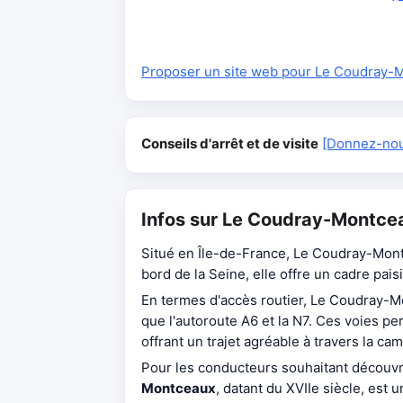
Proposer un site web pour Le Coudray-
Conseils d'arrêt et de visite
[Donnez-nous
Infos sur Le Coudray-Montce
Situé en Île-de-France, Le Coudray-Mont
bord de la Seine, elle offre un cadre pais
En termes d'accès routier, Le Coudray-M
que l'autoroute A6 et la N7. Ces voies p
offrant un trajet agréable à travers la c
Pour les conducteurs souhaitant découvrir
Montceaux
, datant du XVIIe siècle, est