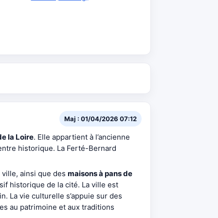
Maj : 01/04/2026 07:12
e la Loire
. Elle appartient à l’ancienne
entre historique. La Ferté-Bernard
 ville, ainsi que des
maisons à pans de
f historique de la cité. La ville est
. La vie culturelle s’appuie sur des
es au patrimoine et aux traditions