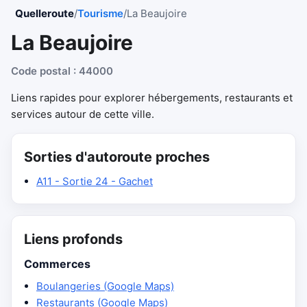
Quelleroute
/
Tourisme
/
La Beaujoire
La Beaujoire
Code postal : 44000
Liens rapides pour explorer hébergements, restaurants et
services autour de cette ville.
Sorties d'autoroute proches
A11 - Sortie 24 - Gachet
Liens profonds
Commerces
Boulangeries (Google Maps)
Restaurants (Google Maps)