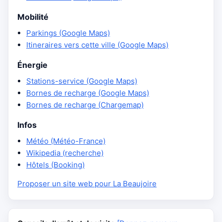
Mobilité
Parkings (Google Maps)
Itineraires vers cette ville (Google Maps)
Énergie
Stations-service (Google Maps)
Bornes de recharge (Google Maps)
Bornes de recharge (Chargemap)
Infos
Météo (Météo-France)
Wikipedia (recherche)
Hôtels (Booking)
Proposer un site web pour La Beaujoire