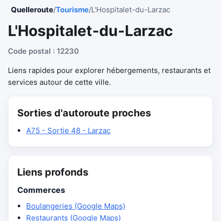
Quelleroute
/
Tourisme
/
L'Hospitalet-du-Larzac
L'Hospitalet-du-Larzac
Code postal : 12230
Liens rapides pour explorer hébergements, restaurants et
services autour de cette ville.
Sorties d'autoroute proches
A75 - Sortie 48 - Larzac
Liens profonds
Commerces
Boulangeries (Google Maps)
Restaurants (Google Maps)