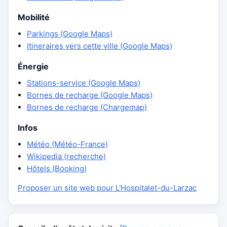
Mobilité
Parkings (Google Maps)
Itineraires vers cette ville (Google Maps)
Énergie
Stations-service (Google Maps)
Bornes de recharge (Google Maps)
Bornes de recharge (Chargemap)
Infos
Météo (Météo-France)
Wikipedia (recherche)
Hôtels (Booking)
Proposer un site web pour L'Hospitalet-du-Larzac