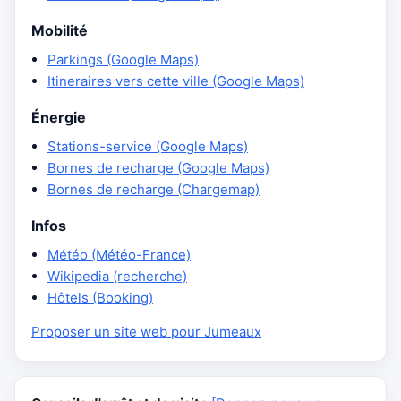
Mobilité
Parkings (Google Maps)
Itineraires vers cette ville (Google Maps)
Énergie
Stations-service (Google Maps)
Bornes de recharge (Google Maps)
Bornes de recharge (Chargemap)
Infos
Météo (Météo-France)
Wikipedia (recherche)
Hôtels (Booking)
Proposer un site web pour Jumeaux