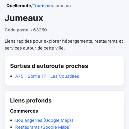
Quelleroute
/
Tourisme
/
Jumeaux
Jumeaux
Code postal : 63250
Liens rapides pour explorer hébergements, restaurants et
services autour de cette ville.
Sorties d'autoroute proches
A75 - Sortie 17 - Les Coustilles
Liens profonds
Commerces
Boulangeries (Google Maps)
Restaurants (Google Maps)