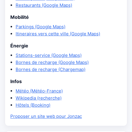
Restaurants (Google Maps)
Mobilité
Parkings (Google Maps)
Itineraires vers cette ville (Google Maps)
Énergie
Stations-service (Google Maps)
Bornes de recharge (Google Maps)
Bornes de recharge (Chargemap)
Infos
Météo (Météo-France)
Wikipedia (recherche)
Hôtels (Booking)
Proposer un site web pour Jonzac