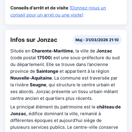
Conseils d'arrêt et de visite
[Donnez-nous un
conseil pour un arret ou une visite]
Infos sur Jonzac
Maj : 31/03/2026 21:10
Située en
Charente-Maritime
, la ville de
Jonzac
(code postal
17500
) est une sous-préfecture du sud
du département. Elle se trouve dans l’ancienne
province de
Saintonge
et appartient à la région
Nouvelle-Aquitaine
. La commune est traversée par
la rivière
Seugne
, qui structure le centre urbain et
ses abords. Jonzac présente un tissu urbain mêlant
centre ancien et quartiers plus récents.
Le principal élément du patrimoine est le
château de
Jonzac
, édifice dominant la ville, remanié à
différentes époques et aujourd’hui siège de
plusieurs services publics. Le centre-ville conserve