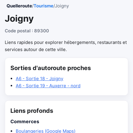
Quelleroute
/
Tourisme
/
Joigny
Joigny
Code postal : 89300
Liens rapides pour explorer hébergements, restaurants et
services autour de cette ville.
Sorties d'autoroute proches
A6 - Sortie 18 - Joigny
A6 - Sortie 19 - Auxerre - nord
Liens profonds
Commerces
Boulangeries (Google Maps)