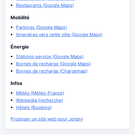
Restaurants (Google Maps)
Mobilité
Parkings (Google Maps)
Itineraires vers cette ville (Google Maps)
Énergie
Stations-service (Google Maps)
Bornes de recharge (Google Maps)
Bornes de recharge (Chargemap)
Infos
Météo (Météo-France)
Wikipedia (recherche)
Hôtels (Booking)
Proposer un site web pour Joigny