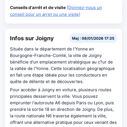
Conseils d'arrêt et de visite
[Donnez-nous un
conseil pour un arret ou une visite]
Infos sur Joigny
Maj : 08/01/2026 17:35
Située dans le département de l'Yonne en
Bourgogne-Franche-Comté, la ville de Joigny
bénéficie d'un emplacement stratégique au c?ur de
la vallée de l'Yonne. Cette localisation géographique
en fait une étape idéale pour les conducteurs en
quête de détente et de découvertes.
Pour accéder à Joigny en voiture, plusieurs routes
principales desservent la ville. Vous pouvez
emprunter l'autoroute A6 depuis Paris ou Lyon, puis
prendre la sortie 18 en direction de Joigny. De plus,
la route nationale N6 traverse également la ville,
offrant une alternative pratique pour ceux venant des