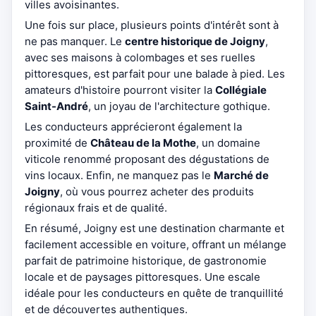
villes avoisinantes.
Une fois sur place, plusieurs points d'intérêt sont à
ne pas manquer. Le
centre historique de Joigny
,
avec ses maisons à colombages et ses ruelles
pittoresques, est parfait pour une balade à pied. Les
amateurs d'histoire pourront visiter la
Collégiale
Saint-André
, un joyau de l'architecture gothique.
Les conducteurs apprécieront également la
proximité de
Château de la Mothe
, un domaine
viticole renommé proposant des dégustations de
vins locaux. Enfin, ne manquez pas le
Marché de
Joigny
, où vous pourrez acheter des produits
régionaux frais et de qualité.
En résumé, Joigny est une destination charmante et
facilement accessible en voiture, offrant un mélange
parfait de patrimoine historique, de gastronomie
locale et de paysages pittoresques. Une escale
idéale pour les conducteurs en quête de tranquillité
et de découvertes authentiques.