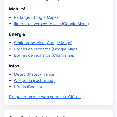
Mobilité
Parkings (Google Maps)
Itineraires vers cette ville (Google Maps)
Énergie
Stations-service (Google Maps)
Bornes de recharge (Google Maps)
Bornes de recharge (Chargemap)
Infos
Météo (Météo-France)
Wikipedia (recherche)
Hôtels (Booking)
Proposer un site web pour Île d'Oléron