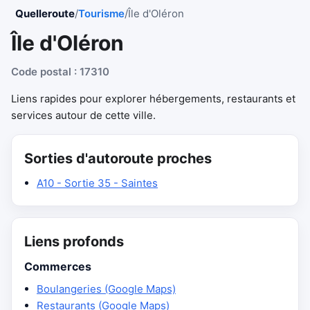
Quelleroute
/
Tourisme
/
Île d'Oléron
Île d'Oléron
Code postal : 17310
Liens rapides pour explorer hébergements, restaurants et
services autour de cette ville.
Sorties d'autoroute proches
A10 - Sortie 35 - Saintes
Liens profonds
Commerces
Boulangeries (Google Maps)
Restaurants (Google Maps)