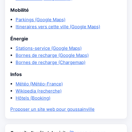
Mobilité
Parkings (Google Maps)
Itineraires vers cette ville (Google Maps)
Énergie
Stations-service (Google Maps)
Bornes de recharge (Google Maps)
Bornes de recharge (Chargemap)
Infos
Météo (Météo-France)
Wikipedia (recherche)
Hôtels (Booking)
Proposer un site web pour goussainville