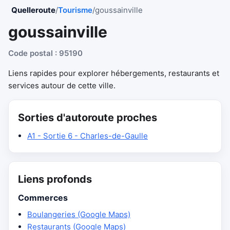
Quelleroute
/
Tourisme
/
goussainville
goussainville
Code postal : 95190
Liens rapides pour explorer hébergements, restaurants et
services autour de cette ville.
Sorties d'autoroute proches
A1 - Sortie 6 - Charles-de-Gaulle
Liens profonds
Commerces
Boulangeries (Google Maps)
Restaurants (Google Maps)