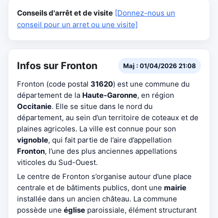
Conseils d'arrêt et de visite
[Donnez-nous un
conseil pour un arret ou une visite]
Infos sur Fronton
Maj : 01/04/2026 21:08
Fronton (code postal
31620
) est une commune du
département de la
Haute-Garonne
, en région
Occitanie
. Elle se situe dans le nord du
département, au sein d’un territoire de coteaux et de
plaines agricoles. La ville est connue pour son
vignoble
, qui fait partie de l’aire d’appellation
Fronton
, l’une des plus anciennes appellations
viticoles du Sud-Ouest.
Le centre de Fronton s’organise autour d’une place
centrale et de bâtiments publics, dont une
mairie
installée dans un ancien château. La commune
possède une
église
paroissiale, élément structurant