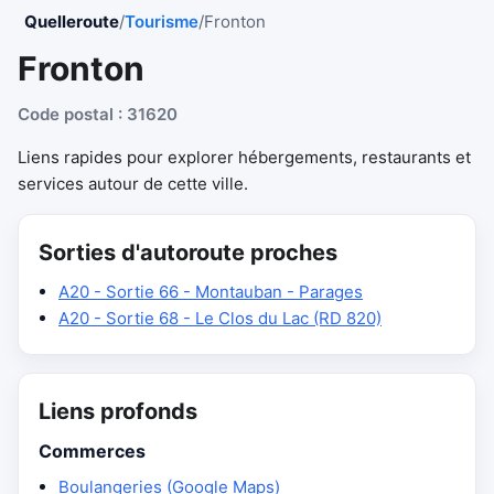
Quelleroute
/
Tourisme
/
Fronton
Fronton
Code postal : 31620
Liens rapides pour explorer hébergements, restaurants et
services autour de cette ville.
Sorties d'autoroute proches
A20 - Sortie 66 - Montauban - Parages
A20 - Sortie 68 - Le Clos du Lac (RD 820)
Liens profonds
Commerces
Boulangeries (Google Maps)