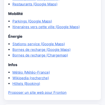
Restaurants (Google Maps)
Mobilité
Parkings (Google Maps)
Itineraires vers cette ville (Google Maps)
Énergie
Stations-service (Google Maps)
Bornes de recharge (Google Maps)
Bornes de recharge (Chargemap)
Infos
Météo (Météo-France)
Wikipedia (recherche)
Hôtels (Booking)
Proposer un site web pour Fronton