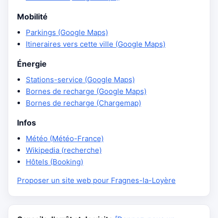
Mobilité
Parkings (Google Maps)
Itineraires vers cette ville (Google Maps)
Énergie
Stations-service (Google Maps)
Bornes de recharge (Google Maps)
Bornes de recharge (Chargemap)
Infos
Météo (Météo-France)
Wikipedia (recherche)
Hôtels (Booking)
Proposer un site web pour Fragnes-la-Loyère