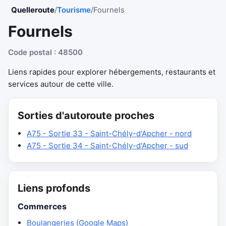
Quelleroute
/
Tourisme
/
Fournels
Fournels
Code postal : 48500
Liens rapides pour explorer hébergements, restaurants et
services autour de cette ville.
Sorties d'autoroute proches
A75 - Sortie 33 - Saint-Chély-d'Apcher - nord
A75 - Sortie 34 - Saint-Chély-d'Apcher - sud
Liens profonds
Commerces
Boulangeries (Google Maps)