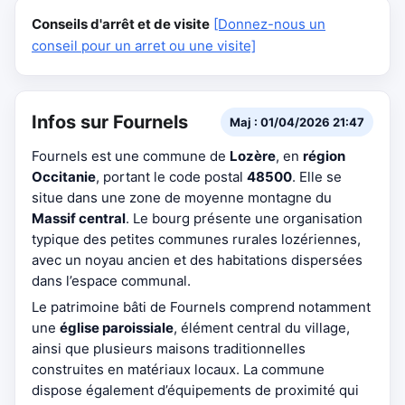
Conseils d'arrêt et de visite
[Donnez-nous un
conseil pour un arret ou une visite]
Infos sur Fournels
Maj : 01/04/2026 21:47
Fournels est une commune de
Lozère
, en
région
Occitanie
, portant le code postal
48500
. Elle se
situe dans une zone de moyenne montagne du
Massif central
. Le bourg présente une organisation
typique des petites communes rurales lozériennes,
avec un noyau ancien et des habitations dispersées
dans l’espace communal.
Le patrimoine bâti de Fournels comprend notamment
une
église paroissiale
, élément central du village,
ainsi que plusieurs maisons traditionnelles
construites en matériaux locaux. La commune
dispose également d’équipements de proximité qui