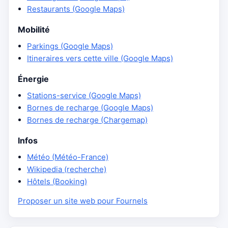
Restaurants (Google Maps)
Mobilité
Parkings (Google Maps)
Itineraires vers cette ville (Google Maps)
Énergie
Stations-service (Google Maps)
Bornes de recharge (Google Maps)
Bornes de recharge (Chargemap)
Infos
Météo (Météo-France)
Wikipedia (recherche)
Hôtels (Booking)
Proposer un site web pour Fournels