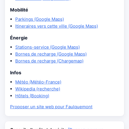
Mobilité
Parkings (Google Maps)
Itineraires vers cette ville (Google Maps)
Énergie
Stations-service (Google Maps)
Bornes de recharge (Google Maps)
Bornes de recharge (Chargemap)
Infos
Météo (Météo-France)
Wikipedia (recherche)
Hôtels (Booking)
Proposer un site web pour Faulquemont