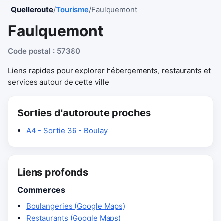
Quelleroute
/
Tourisme
/
Faulquemont
Faulquemont
Code postal : 57380
Liens rapides pour explorer hébergements, restaurants et
services autour de cette ville.
Sorties d'autoroute proches
A4 - Sortie 36 - Boulay
Liens profonds
Commerces
Boulangeries (Google Maps)
Restaurants (Google Maps)