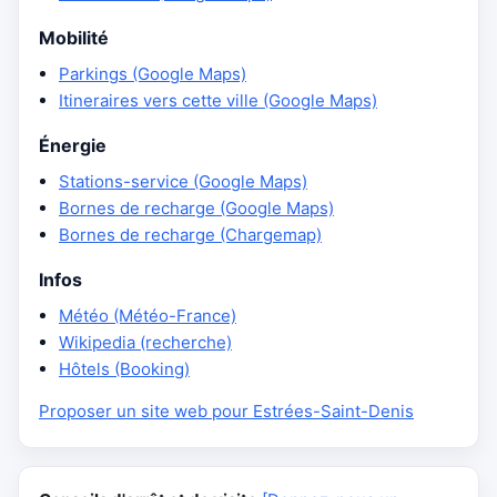
Mobilité
Parkings (Google Maps)
Itineraires vers cette ville (Google Maps)
Énergie
Stations-service (Google Maps)
Bornes de recharge (Google Maps)
Bornes de recharge (Chargemap)
Infos
Météo (Météo-France)
Wikipedia (recherche)
Hôtels (Booking)
Proposer un site web pour Estrées-Saint-Denis