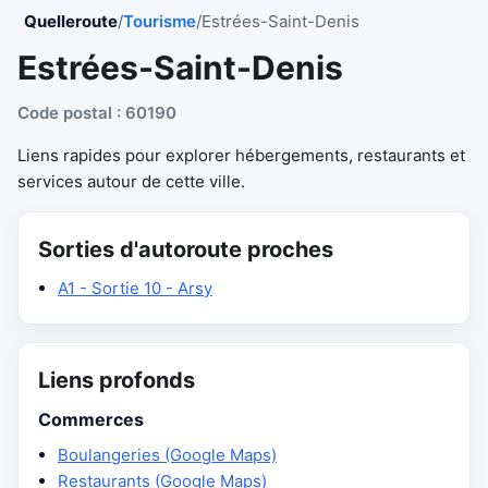
Quelleroute
/
Tourisme
/
Estrées-Saint-Denis
Estrées-Saint-Denis
Code postal : 60190
Liens rapides pour explorer hébergements, restaurants et
services autour de cette ville.
Sorties d'autoroute proches
A1 - Sortie 10 - Arsy
Liens profonds
Commerces
Boulangeries (Google Maps)
Restaurants (Google Maps)