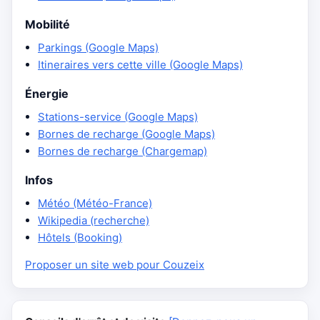
Mobilité
Parkings (Google Maps)
Itineraires vers cette ville (Google Maps)
Énergie
Stations-service (Google Maps)
Bornes de recharge (Google Maps)
Bornes de recharge (Chargemap)
Infos
Météo (Météo-France)
Wikipedia (recherche)
Hôtels (Booking)
Proposer un site web pour Couzeix