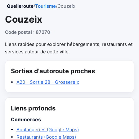
Quelleroute
/
Tourisme
/
Couzeix
Couzeix
Code postal : 87270
Liens rapides pour explorer hébergements, restaurants et
services autour de cette ville.
Sorties d'autoroute proches
A20 - Sortie 28 - Grossereix
Liens profonds
Commerces
Boulangeries (Google Maps)
Restaurants (Google Maps)