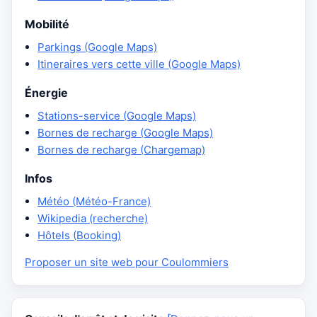
Mobilité
Parkings (Google Maps)
Itineraires vers cette ville (Google Maps)
Énergie
Stations-service (Google Maps)
Bornes de recharge (Google Maps)
Bornes de recharge (Chargemap)
Infos
Météo (Météo-France)
Wikipedia (recherche)
Hôtels (Booking)
Proposer un site web pour Coulommiers