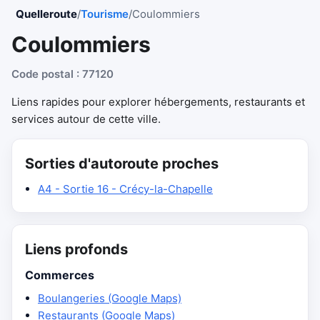
Quelleroute
/
Tourisme
/
Coulommiers
Coulommiers
Code postal : 77120
Liens rapides pour explorer hébergements, restaurants et
services autour de cette ville.
Sorties d'autoroute proches
A4 - Sortie 16 - Crécy-la-Chapelle
Liens profonds
Commerces
Boulangeries (Google Maps)
Restaurants (Google Maps)