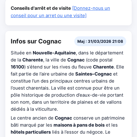
Conseils d'arrêt et de visite
[Donnez-nous un
conseil pour un arret ou une visite]
Infos sur Cognac
Maj : 31/03/2026 21:08
Située en
Nouvelle-Aquitaine
, dans le département
de la
Charente
, la ville de
Cognac
(code postal
16100
) s’étend sur les rives du fleuve
Charente
. Elle
fait partie de l’aire urbaine de
Saintes–Cognac
et
constitue l’un des principaux centres urbains de
l’ouest charentais. La ville est connue pour être un
pôle historique de production d’eaux-de-vie portant
son nom, dans un territoire de plaines et de vallons
dédiés à la viticulture.
Le centre ancien de
Cognac
conserve un patrimoine
bâti marqué par les
maisons à pans de bois
et les
hôtels particuliers
liés à l’essor du négoce. Le