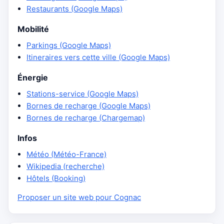
Restaurants (Google Maps)
Mobilité
Parkings (Google Maps)
Itineraires vers cette ville (Google Maps)
Énergie
Stations-service (Google Maps)
Bornes de recharge (Google Maps)
Bornes de recharge (Chargemap)
Infos
Météo (Météo-France)
Wikipedia (recherche)
Hôtels (Booking)
Proposer un site web pour Cognac