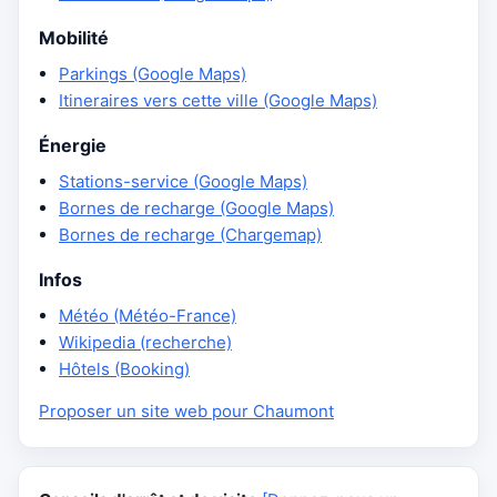
Mobilité
Parkings (Google Maps)
Itineraires vers cette ville (Google Maps)
Énergie
Stations-service (Google Maps)
Bornes de recharge (Google Maps)
Bornes de recharge (Chargemap)
Infos
Météo (Météo-France)
Wikipedia (recherche)
Hôtels (Booking)
Proposer un site web pour Chaumont