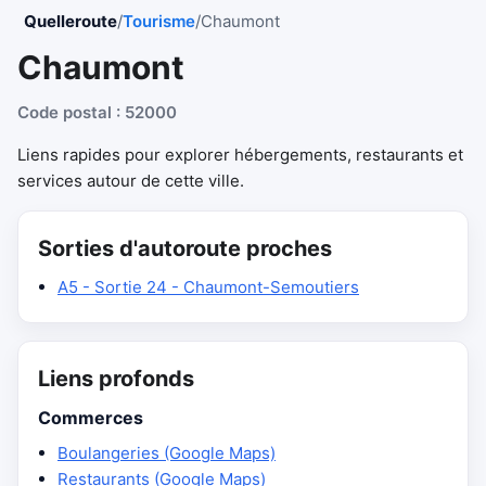
Quelleroute
/
Tourisme
/
Chaumont
Chaumont
Code postal : 52000
Liens rapides pour explorer hébergements, restaurants et
services autour de cette ville.
Sorties d'autoroute proches
A5 - Sortie 24 - Chaumont-Semoutiers
Liens profonds
Commerces
Boulangeries (Google Maps)
Restaurants (Google Maps)