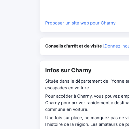
Proposer un site web pour Charny
Conseils d'arrêt et de visite
[Donnez-nous
Infos sur Charny
Située dans le département de l'Yonne 
escapades en voiture.
Pour accéder à Charny, vous pouvez empru
Charny pour arriver rapidement à destin
commune en voiture.
Une fois sur place, ne manquez pas de vi
l'histoire de la région. Les amateurs de 