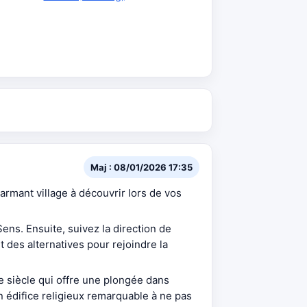
Maj : 08/01/2026 17:35
mant village à découvrir lors de vos
ens. Ensuite, suivez la direction de
des alternatives pour rejoindre la
Ie siècle qui offre une plongée dans
n édifice religieux remarquable à ne pas