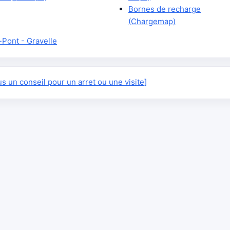
Bornes de recharge
(Chargemap)
Pont - Gravelle
 un conseil pour un arret ou une visite]