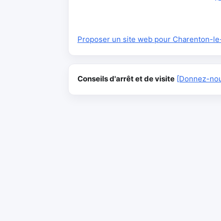
Proposer un site web pour Charenton-le-
Conseils d'arrêt et de visite
[Donnez-nous