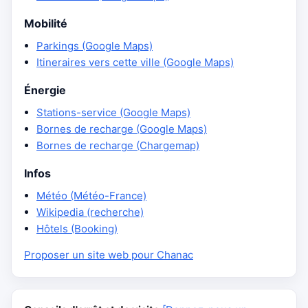
Mobilité
Parkings (Google Maps)
Itineraires vers cette ville (Google Maps)
Énergie
Stations-service (Google Maps)
Bornes de recharge (Google Maps)
Bornes de recharge (Chargemap)
Infos
Météo (Météo-France)
Wikipedia (recherche)
Hôtels (Booking)
Proposer un site web pour Chanac