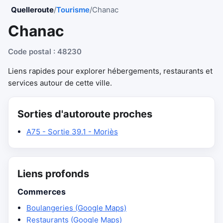
Quelleroute
/
Tourisme
/
Chanac
Chanac
Code postal : 48230
Liens rapides pour explorer hébergements, restaurants et
services autour de cette ville.
Sorties d'autoroute proches
A75 - Sortie 39.1 - Moriès
Liens profonds
Commerces
Boulangeries (Google Maps)
Restaurants (Google Maps)