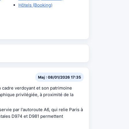
Hôtels (Booking)
Maj : 08/01/2026 17:35
cadre verdoyant et son patrimoine
phique privilégiée, à proximité de la
vie par l'autoroute A6, qui relie Paris à
ntales D974 et D981 permettent