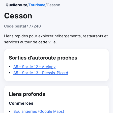
Quelleroute
/
Tourisme
/
Cesson
Cesson
Code postal : 77240
Liens rapides pour explorer hébergements, restaurants et
services autour de cette ville.
Sorties d'autoroute proches
A5 - Sortie 12 - Arvigny
A5 - Sortie 13 - Plessis-Picard
Liens profonds
Commerces
Boulangeries (Google Maps)