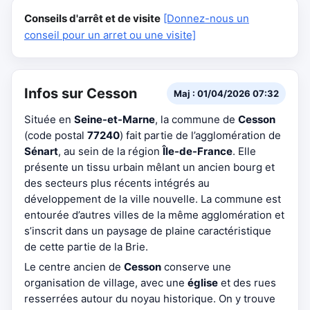
Conseils d'arrêt et de visite
[Donnez-nous un
conseil pour un arret ou une visite]
Infos sur Cesson
Maj : 01/04/2026 07:32
Située en
Seine-et-Marne
, la commune de
Cesson
(code postal
77240
) fait partie de l’agglomération de
Sénart
, au sein de la région
Île-de-France
. Elle
présente un tissu urbain mêlant un ancien bourg et
des secteurs plus récents intégrés au
développement de la ville nouvelle. La commune est
entourée d’autres villes de la même agglomération et
s’inscrit dans un paysage de plaine caractéristique
de cette partie de la Brie.
Le centre ancien de
Cesson
conserve une
organisation de village, avec une
église
et des rues
resserrées autour du noyau historique. On y trouve