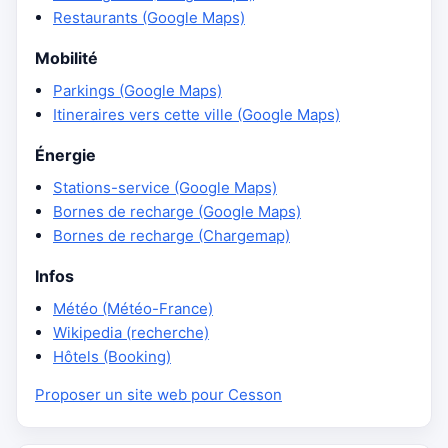
Restaurants (Google Maps)
Mobilité
Parkings (Google Maps)
Itineraires vers cette ville (Google Maps)
Énergie
Stations-service (Google Maps)
Bornes de recharge (Google Maps)
Bornes de recharge (Chargemap)
Infos
Météo (Météo-France)
Wikipedia (recherche)
Hôtels (Booking)
Proposer un site web pour Cesson