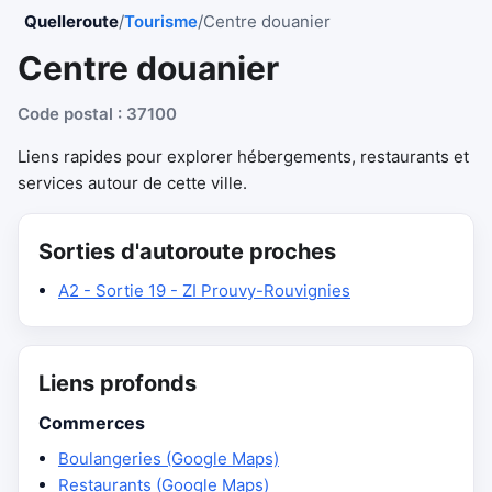
Quelleroute
/
Tourisme
/
Centre douanier
Centre douanier
Code postal : 37100
Liens rapides pour explorer hébergements, restaurants et
services autour de cette ville.
Sorties d'autoroute proches
A2 - Sortie 19 - ZI Prouvy-Rouvignies
Liens profonds
Commerces
Boulangeries (Google Maps)
Restaurants (Google Maps)