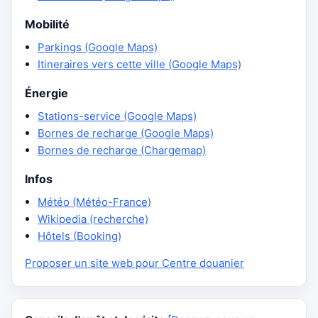
Mobilité
Parkings (Google Maps)
Itineraires vers cette ville (Google Maps)
Énergie
Stations-service (Google Maps)
Bornes de recharge (Google Maps)
Bornes de recharge (Chargemap)
Infos
Météo (Météo-France)
Wikipedia (recherche)
Hôtels (Booking)
Proposer un site web pour Centre douanier